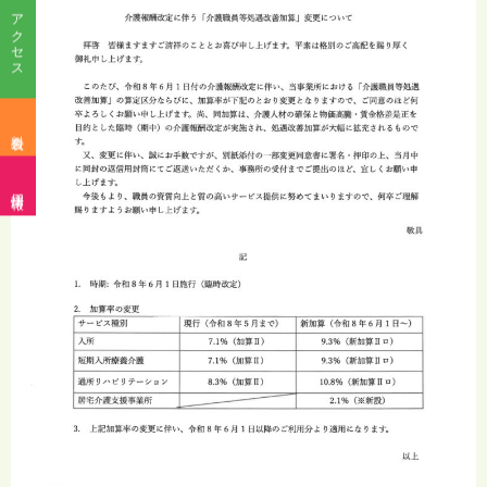
アクセス
料金表
採用情報