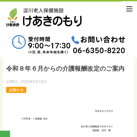
令和８年６月からの介護報酬改定のご案内
公開日：
2026年5月18日
お知らせ