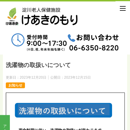
洗濯物の取扱いについて
更新日：
2023年12月20日
公開日：
2023年12月15日
お知らせ