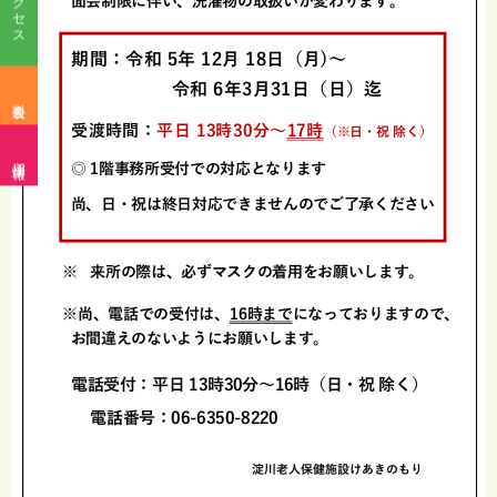
アクセス
料金表
採用情報